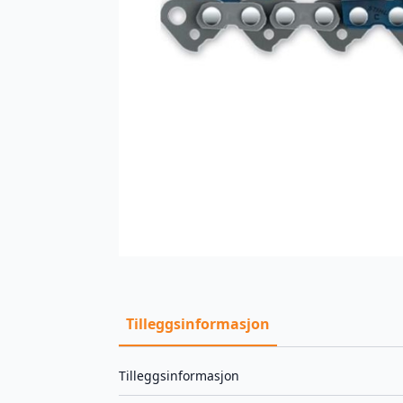
Tilleggsinformasjon
Tilleggsinformasjon