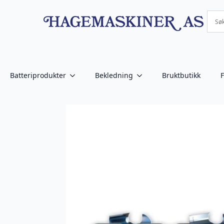
Batteriprodukter
Bekledning
Bruktbutikk
F