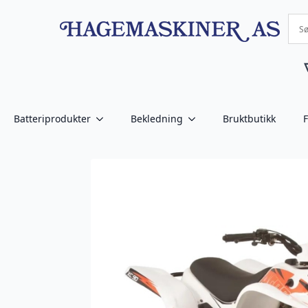
Batteriprodukter
Bekledning
Bruktbutikk
F