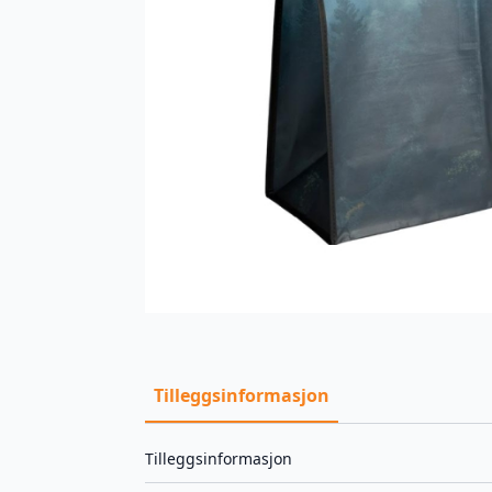
Tilleggsinformasjon
Tilleggsinformasjon