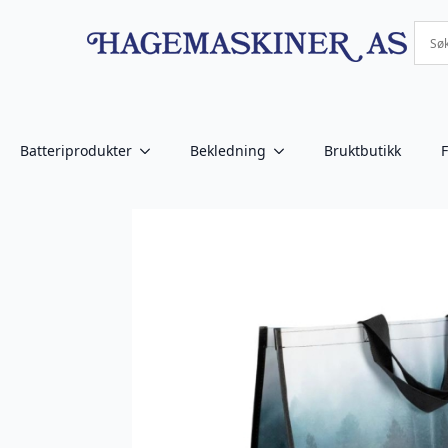
Batteriprodukter
Bekledning
Bruktbutikk
F