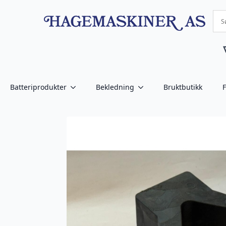
Batteriprodukter
Bekledning
Bruktbutikk
F