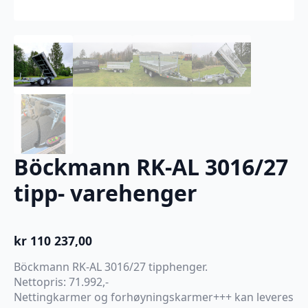
Böckmann RK-AL 3016/27
tipp- varehenger
kr
110 237,00
Böckmann RK-AL 3016/27 tipphenger.
Nettopris: 71.992,-
Nettingkarmer og forhøyningskarmer+++ kan leveres