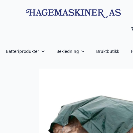
Batteriprodukter
Bekledning
Bruktbutikk
F