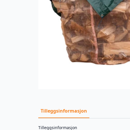
Tilleggsinformasjon
Tilleggsinformasjon