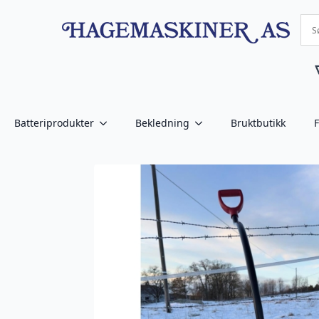
Batteriprodukter
Bekledning
Bruktbutikk
F