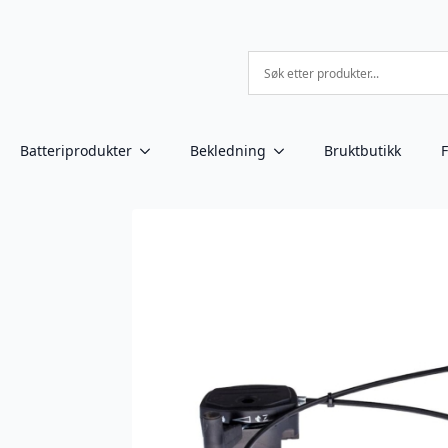
Batteriprodukter
Bekledning
Bruktbutikk
F