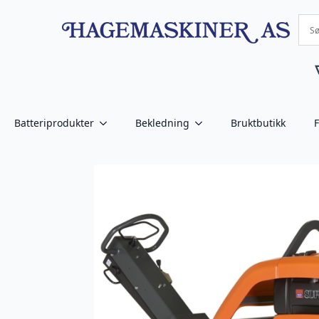
Batteriprodukter
Bekledning
Bruktbutikk
F