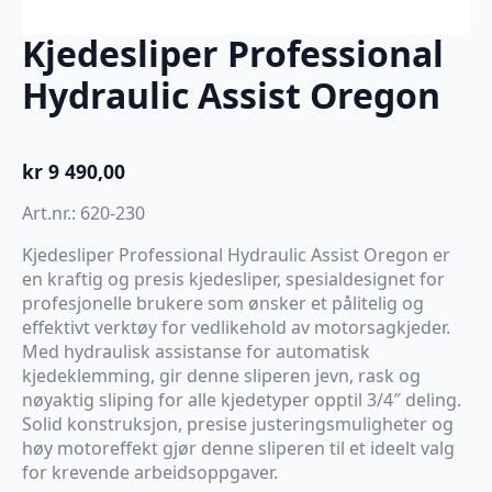
Kjedesliper Professional
Hydraulic Assist Oregon
kr
9 490,00
Art.nr.: 620-230
Kjedesliper Professional Hydraulic Assist Oregon er
en kraftig og presis kjedesliper, spesialdesignet for
profesjonelle brukere som ønsker et pålitelig og
effektivt verktøy for vedlikehold av motorsagkjeder.
Med hydraulisk assistanse for automatisk
kjedeklemming, gir denne sliperen jevn, rask og
nøyaktig sliping for alle kjedetyper opptil 3/4″ deling.
Solid konstruksjon, presise justeringsmuligheter og
høy motoreffekt gjør denne sliperen til et ideelt valg
for krevende arbeidsoppgaver.