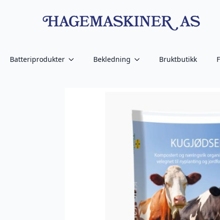
Batteriprodukter
Bekledning
Bruktbutikk
F