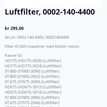
Luftfilter, 0002-140-4400
kr
295,00
Art.nr.: 0002-140-4400, 00021404400
Filter til Stihl maskiner med Kohler motor.
Passer til:
HD775 (HD775-3026) (Luftfilter)
HD775 (HD775-3024) (Luftfilter)
XT-800 (XT800-3090) (Luftfilter)
XT-800 (XT800-2052) (Luftfilter)
XT-675 (XT675-3069) (Luftfilter)
HD675 (HD675-3012) (Luftfilter)
HD675 (HD675-3014) (Luftfilter)
XT-800 (XT800-3086) (Luftfilter)
XT-675 (XT675-2046) (Luftfilter)