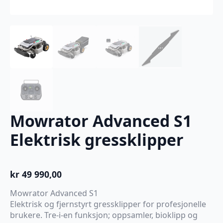
Mowrator Advanced S1
Elektrisk gressklipper
kr
49 990,00
Mowrator Advanced S1
Elektrisk og fjernstyrt gressklipper for profesjonelle
brukere. Tre-i-en funksjon; oppsamler, bioklipp og