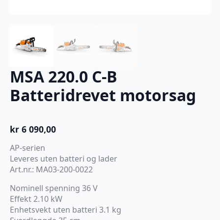
MSA 220.0 C-B
Batteridrevet motorsag
kr
6 090,00
AP-serien
Leveres uten batteri og lader
Art.nr.: MA03-200-0022
Nominell spenning 36 V
Effekt 2.10 kW
Enhetsvekt uten batteri 3.1 kg