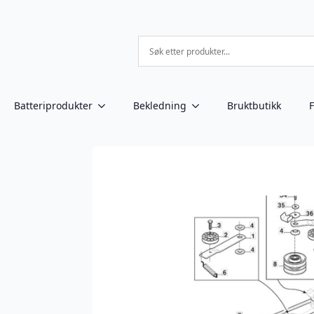
Batteriprodukter
Bekledning
Bruktbutikk
F