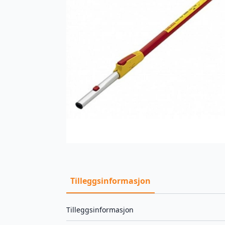
Tilleggsinformasjon
Tilleggsinformasjon