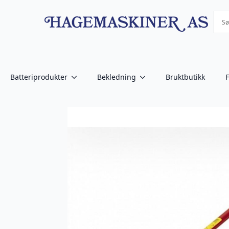
Batteriprodukter
Bekledning
Bruktbutikk
F