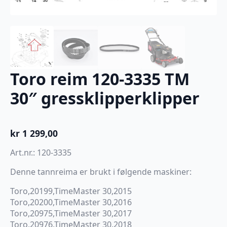
Toro reim 120-3335 TM
30″ gressklipperklipper
kr
1 299,00
Art.nr.: 120-3335
Denne tannreima er brukt i følgende maskiner:
Toro,20199,TimeMaster 30,2015
Toro,20200,TimeMaster 30,2016
Toro,20975,TimeMaster 30,2017
Toro,20976,TimeMaster 30,2018