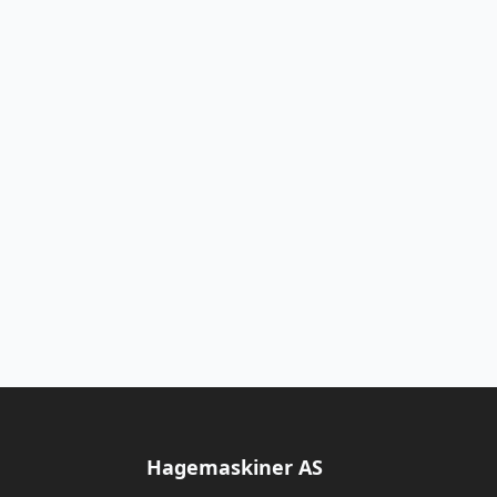
Hagemaskiner AS