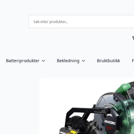
Batteriprodukter
Bekledning
Bruktbutikk
F