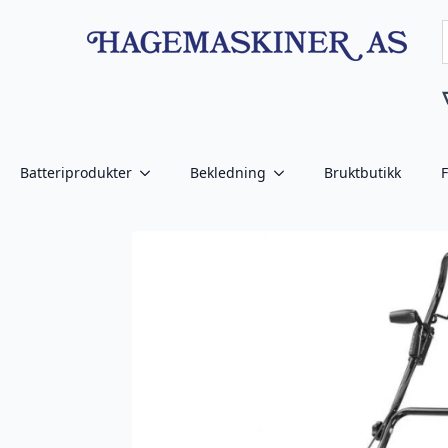
Batteriprodukter
Bekledning
Bruktbutikk
F