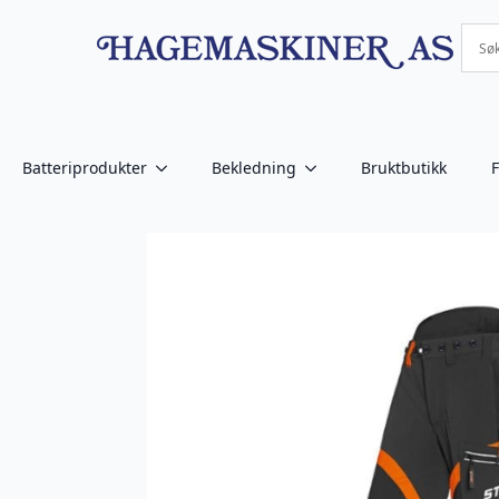
Batteriprodukter
Bekledning
Bruktbutikk
F