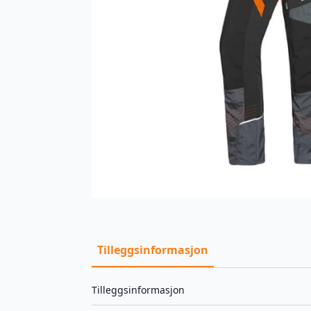
Tilleggsinformasjon
Tilleggsinformasjon