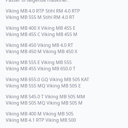
Viking MB 4.0 RTP Stihl RM 4.0 RTP
Viking MB 555 M Stihl RM 4.0 RT
Viking MB 400 X Viking MB 455 E
Viking MB 455 C Viking MB 455 M
Viking MB 450 Viking MB 4.0 RT
Viking MB 450 M Viking MB 450 X
Viking MB 555 E Viking MB 555
Viking MB 455 Viking MB 650.0 T
Viking MB 655.0 GQ Viking MB 505 KAT
Viking MB 555 MQ Viking MB 505 E
Viking MB 545.0 T Viking MB 505 MM
Viking MB 505 MQ Viking MB 505 M
Viking MB 400 M Viking MB 505
Viking MB 4.1 RTP Viking MB 500