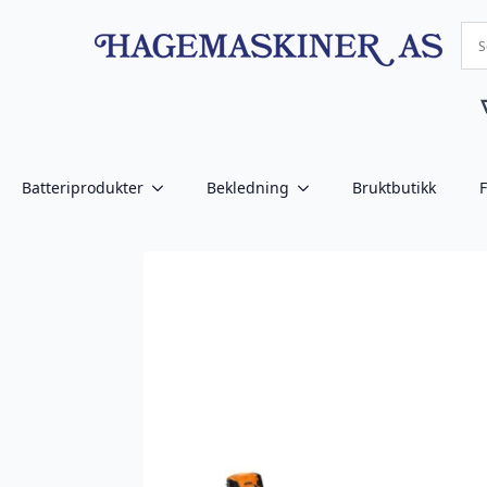
Batteriprodukter
Bekledning
Bruktbutikk
F