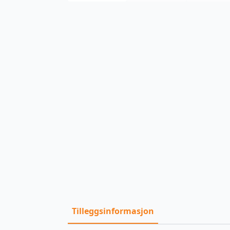
Tilleggsinformasjon