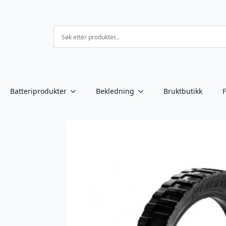
Batteriprodukter
Bekledning
Bruktbutikk
F