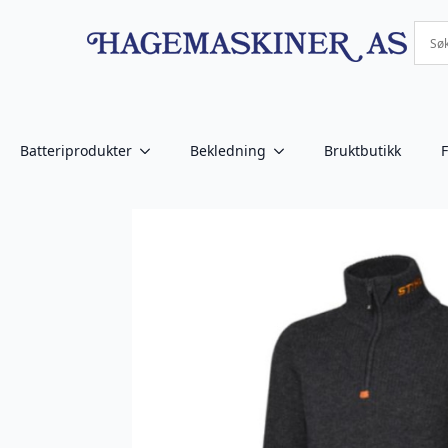
Batteriprodukter
Bekledning
Bruktbutikk
F