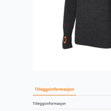
Tilleggsinformasjon
Tilleggsinformasjon